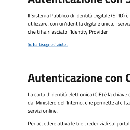
Il Sistema Pubblico di Identità Digitale (SPID) 
utilizzare, con un'identità digitale unica, i servi
che ti ha rilasciato l’Identity Provider.
Se hai bisogno di aiuto...
Autenticazione con 
La carta d’identità elettronica (CIE) è la chiave 
dal Ministero dell’Interno, che permette al citta
servizi online.
Per accedere attiva le tue credenziali sul porta