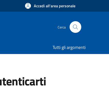
Accedi all'area personale
Cerca
Tutti gli argomenti
utenticarti