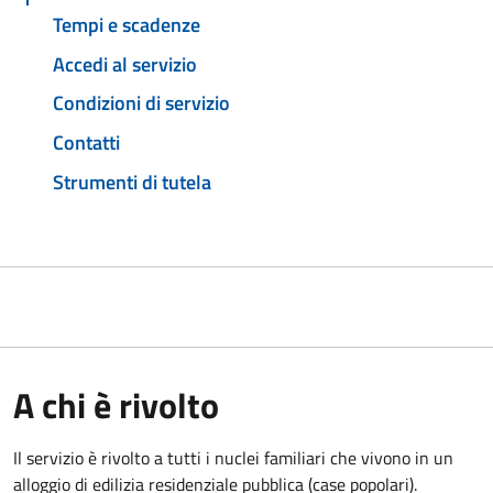
Tempi e scadenze
Accedi al servizio
Condizioni di servizio
Contatti
Strumenti di tutela
A chi è rivolto
Il servizio è rivolto a tutti i nuclei familiari che vivono in un
alloggio di edilizia residenziale pubblica (case popolari).