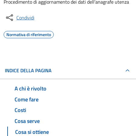
Procedimento di aggiornamento dei dati dell'anagrafe utenza
Condividi
Normativa di riferimento
INDICE DELLA PAGINA
A chi è rivolto
Come fare
Costi
Cosa serve
Cosa si ottiene