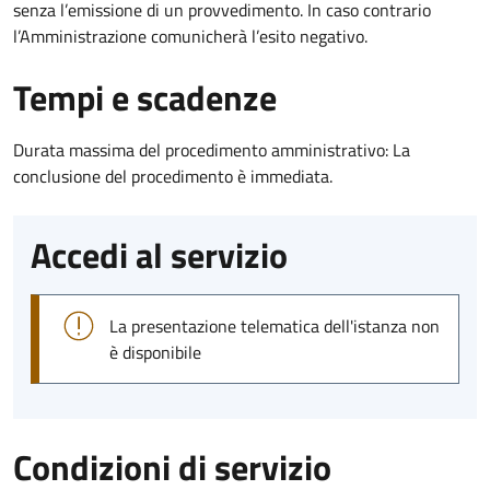
senza l’emissione di un provvedimento. In caso contrario
l’Amministrazione comunicherà l’esito negativo.
Tempi e scadenze
Durata massima del procedimento amministrativo: La
conclusione del procedimento è immediata.
Accedi al servizio
La presentazione telematica dell'istanza non
è disponibile
Condizioni di servizio