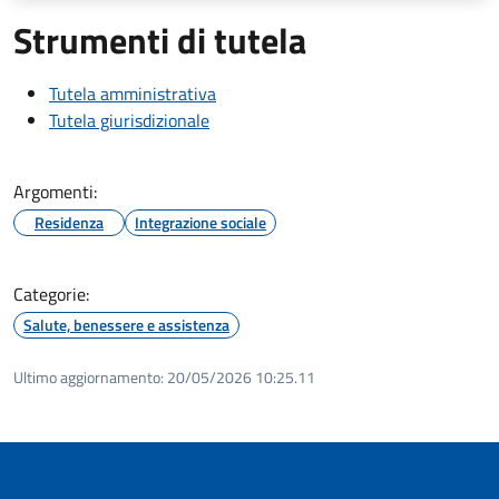
Strumenti di tutela
Tutela amministrativa
Tutela giurisdizionale
Argomenti:
Residenza
Integrazione sociale
Categorie:
Salute, benessere e assistenza
Ultimo aggiornamento:
20/05/2026 10:25.11