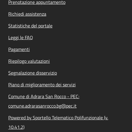
Prenotazione appuntamento
Richiedi assistenza
Statistiche del portale
Leggi le FAQ
Pagamenti
Riepilogo valutazioni
Segnalazione disservizio
Piano di miglioramento dei servizi
Comune di Adrara San Rocco - PEC:
comune.adrarasanrocco.bg@pec.it
Powered by Sportello Telematico Polifunzionale (v.
10.41.2)