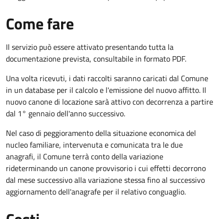
Come fare
Il servizio può essere attivato presentando tutta la
documentazione prevista, consultabile in formato PDF.
Una volta ricevuti, i dati raccolti saranno caricati dal Comune
in un database per il calcolo e l'emissione del nuovo affitto. Il
nuovo canone di locazione sarà attivo con decorrenza a partire
dal 1° gennaio dell'anno successivo.
Nel caso di peggioramento della situazione economica del
nucleo familiare, intervenuta e comunicata tra le due
anagrafi, il Comune terrà conto della variazione
rideterminando un canone provvisorio i cui effetti decorrono
dal mese successivo alla variazione stessa fino al successivo
aggiornamento dell'anagrafe per il relativo conguaglio.
Costi