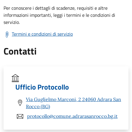
Per conoscere i dettagli di scadenze, requisiti e altre
informazioni importanti, leggi i termini e le condizioni di
servizio.
Termini e condizioni di servizio
Contatti
Ufficio Protocollo
Via Guglielmo Marconi, 2 24060 Adrara San
Rocco (BG)
protocollo@comune.adrarasanrocco.bg.it