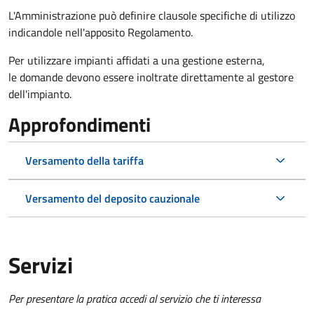
L'Amministrazione può definire clausole specifiche di utilizzo
indicandole nell'apposito Regolamento.
Per utilizzare impianti affidati a una gestione esterna,
le domande devono essere inoltrate direttamente al gestore
dell'impianto.
Approfondimenti
Versamento della tariffa
Versamento del deposito cauzionale
Servizi
Per presentare la pratica accedi al servizio che ti interessa