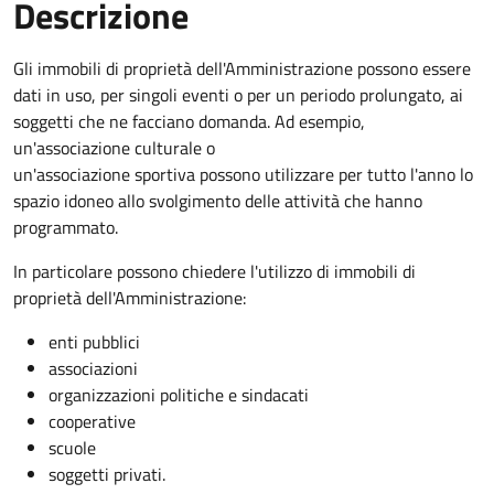
Descrizione
Gli immobili di proprietà dell'Amministrazione possono essere
dati in uso, per singoli eventi o per un periodo prolungato, ai
soggetti che ne facciano domanda. Ad esempio,
un'associazione culturale o
un'associazione sportiva possono utilizzare per tutto l'anno lo
spazio idoneo allo svolgimento delle attività che hanno
programmato.
In particolare possono chiedere l'utilizzo di immobili di
proprietà dell'Amministrazione:
enti pubblici
associazioni
organizzazioni politiche e sindacati
cooperative
scuole
soggetti privati.