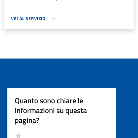
VAI AL SERVIZIO
Quanto sono chiare le
informazioni su questa
pagina?
Valutazione
Valuta 5 stelle su 5