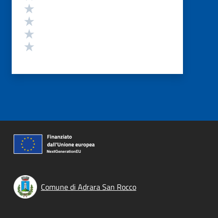
Valuta 4 stelle su 5
Valuta 3 stelle su 5
Valuta 2 stelle su 5
Valuta 1 stelle su 5
Comune di Adrara San Rocco