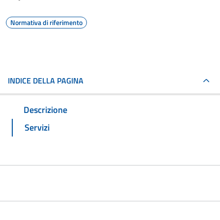
Normativa di riferimento
INDICE DELLA PAGINA
Descrizione
Servizi