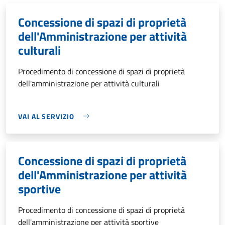
Concessione di spazi di proprietà
dell'Amministrazione per attività
culturali
Procedimento di concessione di spazi di proprietà
dell'amministrazione per attività culturali
VAI AL SERVIZIO
Concessione di spazi di proprietà
dell'Amministrazione per attività
sportive
Procedimento di concessione di spazi di proprietà
dell'amministrazione per attività sportive