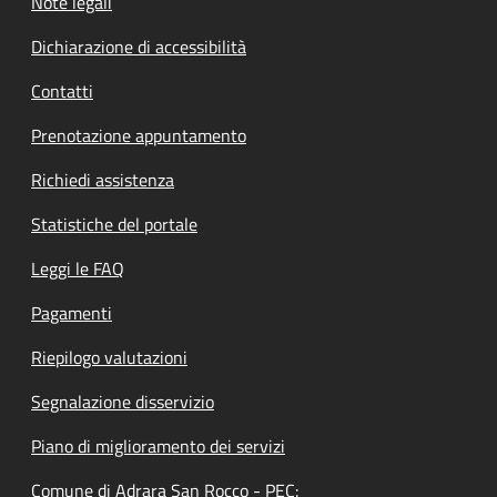
Note legali
Dichiarazione di accessibilità
Contatti
Prenotazione appuntamento
Richiedi assistenza
Statistiche del portale
Leggi le FAQ
Pagamenti
Riepilogo valutazioni
Segnalazione disservizio
Piano di miglioramento dei servizi
Comune di Adrara San Rocco - PEC: