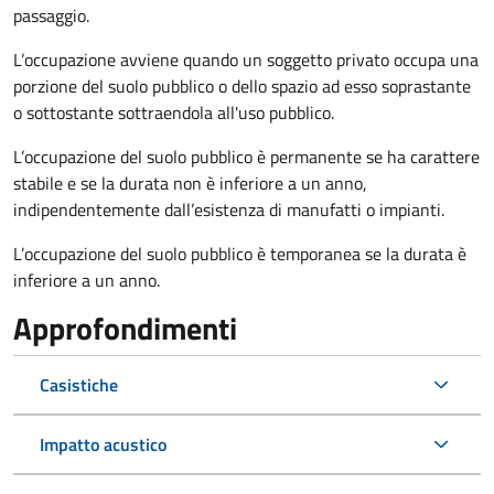
passaggio.
L’occupazione avviene quando un soggetto privato occupa una
porzione del suolo pubblico o dello spazio ad esso soprastante
o sottostante sottraendola all'uso pubblico.
L’occupazione del suolo pubblico è permanente se ha carattere
stabile e se la durata non è inferiore a un anno,
indipendentemente dall’esistenza di manufatti o impianti.
L’occupazione del suolo pubblico è temporanea se la durata è
inferiore a un anno.
Approfondimenti
Casistiche
Impatto acustico