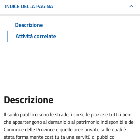
INDICE DELLA PAGINA
Descrizione
Attività correlate
Descrizione
Il suolo pubblico sono le strade, i corsi, le piazze e tutti i beni
che appartengono al demanio o al patrimonio indisponibile dei
Comuni e delle Province e quelle aree private sulle quali è
stata formalmente costituita una servitù di pubblico