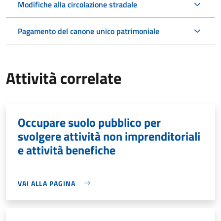
Modifiche alla circolazione stradale
Pagamento del canone unico patrimoniale
Attività correlate
Occupare suolo pubblico per
svolgere attività non imprenditoriali
e attività benefiche
VAI ALLA PAGINA