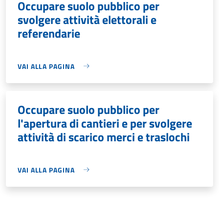
Occupare suolo pubblico per
svolgere attività elettorali e
referendarie
VAI ALLA PAGINA
Occupare suolo pubblico per
l'apertura di cantieri e per svolgere
attività di scarico merci e traslochi
VAI ALLA PAGINA