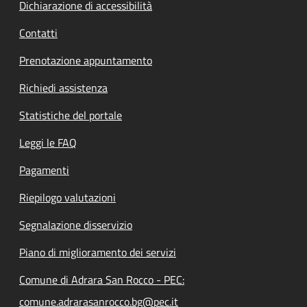
Dichiarazione di accessibilità
Contatti
Prenotazione appuntamento
Richiedi assistenza
Statistiche del portale
Leggi le FAQ
Pagamenti
Riepilogo valutazioni
Segnalazione disservizio
Piano di miglioramento dei servizi
Comune di Adrara San Rocco - PEC:
comune.adrarasanrocco.bg@pec.it