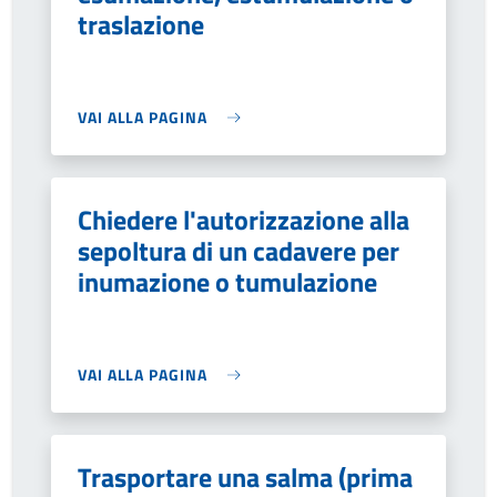
traslazione
VAI ALLA PAGINA
Chiedere l'autorizzazione alla
sepoltura di un cadavere per
inumazione o tumulazione
VAI ALLA PAGINA
Trasportare una salma (prima