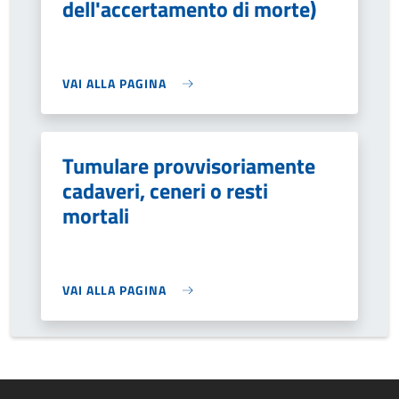
dell'accertamento di morte)
VAI ALLA PAGINA
Tumulare provvisoriamente
cadaveri, ceneri o resti
mortali
VAI ALLA PAGINA