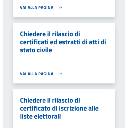
VAI ALLA PAGINA
Chiedere il rilascio di
certificati ed estratti di atti di
stato civile
VAI ALLA PAGINA
Chiedere il rilascio di
certificato di iscrizione alle
liste elettorali