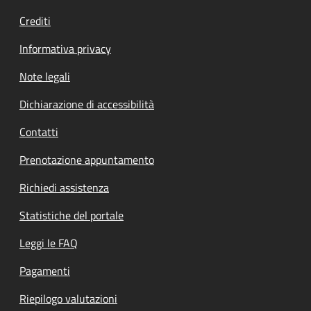
Crediti
Informativa privacy
Note legali
Dichiarazione di accessibilità
Contatti
Prenotazione appuntamento
Richiedi assistenza
Statistiche del portale
Leggi le FAQ
Pagamenti
Riepilogo valutazioni