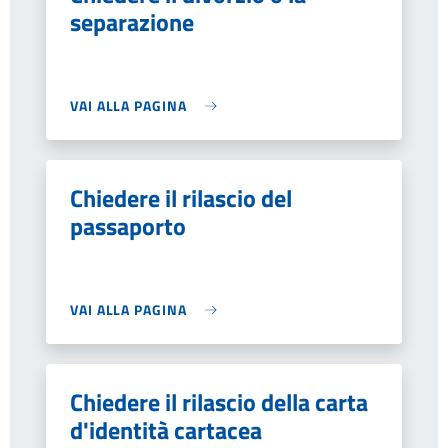
separazione
VAI ALLA PAGINA
Chiedere il rilascio del
passaporto
VAI ALLA PAGINA
Chiedere il rilascio della carta
d'identità cartacea