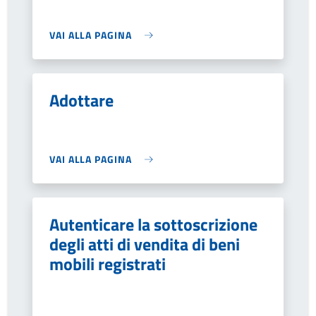
VAI ALLA PAGINA
Adottare
VAI ALLA PAGINA
Autenticare la sottoscrizione
degli atti di vendita di beni
mobili registrati