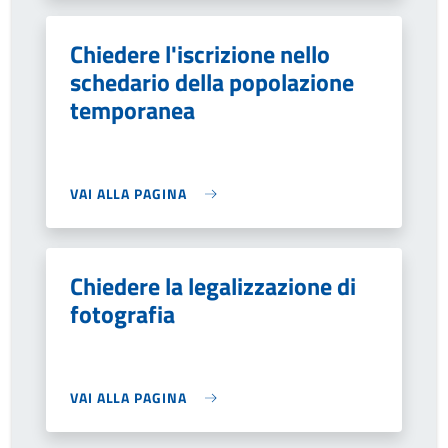
Chiedere l'iscrizione nello
schedario della popolazione
temporanea
VAI ALLA PAGINA
Chiedere la legalizzazione di
fotografia
VAI ALLA PAGINA