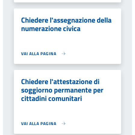
Chiedere l'assegnazione della
numerazione civica
VAI ALLA PAGINA
Chiedere l'attestazione di
soggiorno permanente per
cittadini comunitari
VAI ALLA PAGINA