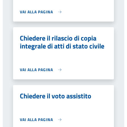
VAI ALLA PAGINA
Chiedere il rilascio di copia
integrale di atti di stato civile
VAI ALLA PAGINA
Chiedere il voto assistito
VAI ALLA PAGINA