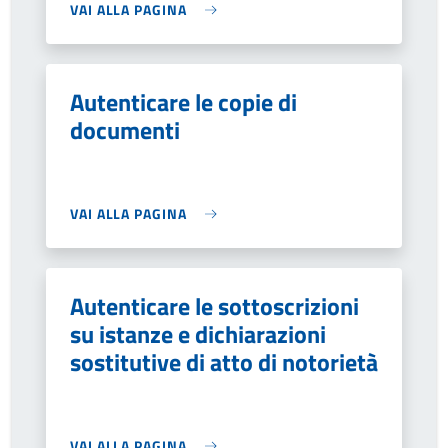
VAI ALLA PAGINA
Autenticare le copie di
documenti
VAI ALLA PAGINA
Autenticare le sottoscrizioni
su istanze e dichiarazioni
sostitutive di atto di notorietà
VAI ALLA PAGINA