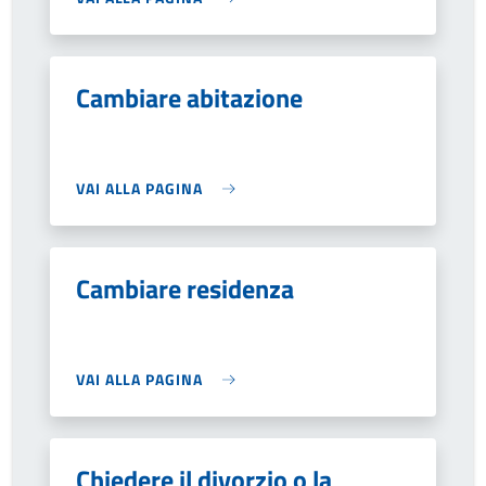
Cambiare abitazione
VAI ALLA PAGINA
Cambiare residenza
VAI ALLA PAGINA
Chiedere il divorzio o la