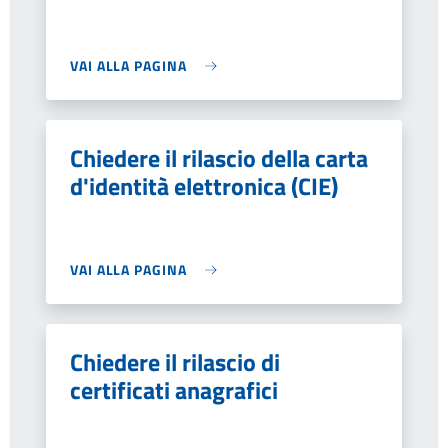
VAI ALLA PAGINA
Chiedere il rilascio della carta
d'identità elettronica (CIE)
VAI ALLA PAGINA
Chiedere il rilascio di
certificati anagrafici