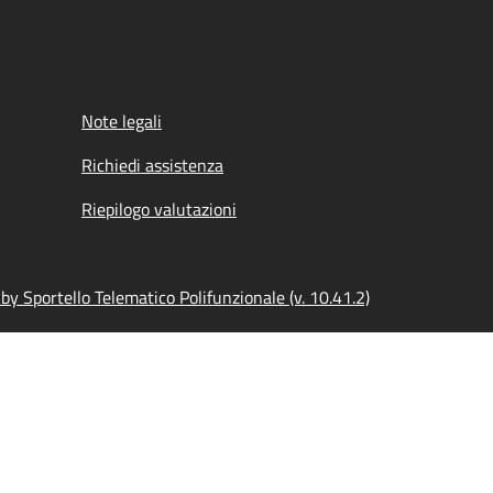
Note legali
Richiedi assistenza
Riepilogo valutazioni
y Sportello Telematico Polifunzionale (v. 10.41.2)