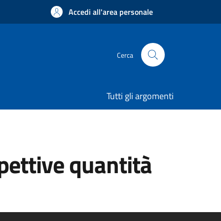
Accedi all'area personale
Cerca
Tutti gli argomenti
spettive quantità