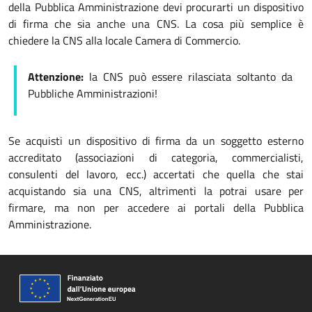
della Pubblica Amministrazione devi procurarti un dispositivo
di firma che sia anche una CNS. La cosa più semplice è
chiedere la CNS alla locale Camera di Commercio.
Attenzione:
la CNS può essere rilasciata soltanto da
Pubbliche Amministrazioni!
Se acquisti un dispositivo di firma da un soggetto esterno
accreditato (associazioni di categoria, commercialisti,
consulenti del lavoro, ecc.) accertati che quella che stai
acquistando sia una CNS, altrimenti la potrai usare per
firmare, ma non per accedere ai portali della Pubblica
Amministrazione.