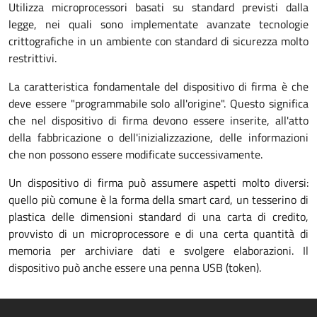
Utilizza microprocessori basati su standard previsti dalla
legge, nei quali sono implementate avanzate tecnologie
crittografiche in un ambiente con standard di sicurezza molto
restrittivi.
La caratteristica fondamentale del dispositivo di firma è che
deve essere "programmabile solo all'origine". Questo significa
che nel dispositivo di firma devono essere inserite, all'atto
della fabbricazione o dell'inizializzazione, delle informazioni
che non possono essere modificate successivamente.
Un dispositivo di firma può assumere aspetti molto diversi:
quello più comune è la forma della smart card, un tesserino di
plastica delle dimensioni standard di una carta di credito,
provvisto di un microprocessore e di una certa quantità di
memoria per archiviare dati e svolgere elaborazioni. Il
dispositivo può anche essere una penna USB (token).