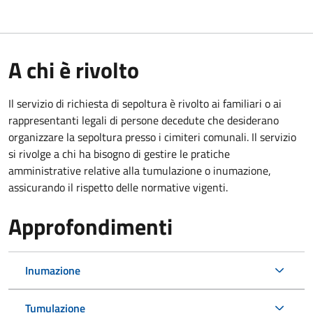
A chi è rivolto
Il servizio di richiesta di sepoltura è rivolto ai familiari o ai
rappresentanti legali di persone decedute che desiderano
organizzare la sepoltura presso i cimiteri comunali. Il servizio
si rivolge a chi ha bisogno di gestire le pratiche
amministrative relative alla tumulazione o inumazione,
assicurando il rispetto delle normative vigenti.
Approfondimenti
Inumazione
Tumulazione