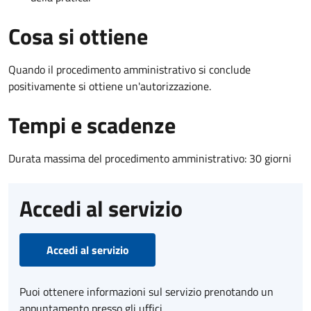
Cosa si ottiene
Quando il procedimento amministrativo si conclude
positivamente si ottiene un'autorizzazione.
Tempi e scadenze
Durata massima del procedimento amministrativo: 30 giorni
Accedi al servizio
Accedi al servizio
Puoi ottenere informazioni sul servizio prenotando un
appuntamento presso gli uffici