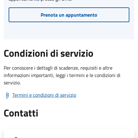
Prenota un appuntamento
Condizioni di servizio
Per conoscere i dettagli di scadenze, requisiti e altre
informazioni importanti, leggi i termini e le condizioni di
servizio.
Termini e condizioni di servizio
Contatti