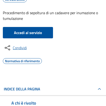
Procedimento di sepoltura di un cadavere per inumazione o
tumulazione
Accedi al servizio
Condividi
Normativa di riferimento
INDICE DELLA PAGINA
A chi è rivolto