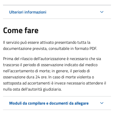
Ulteriori informazioni
Come fare
Il servizio può essere attivato presentando tutta la
documentazione prevista, consultabile in formato PDF.
Prima del rilascio dell'autorizzazione è necessario che sia
trascorso il periodo di osservazione indicato dal medico
nell’accertamento di morte; in genere, il periodo di
osservazione dura 24 ore. In caso di morte violenta o
sottoposta ad accertamenti è invece necessario attendere il
nulla osta dell'autorità giudiziaria.
Moduli da compilare e documenti da allegare