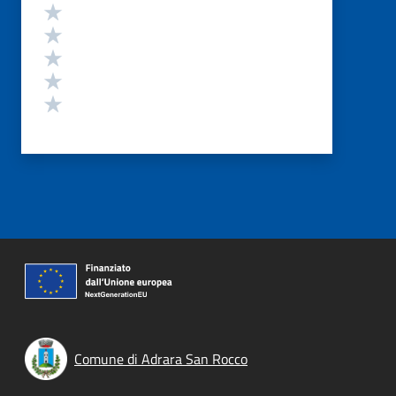
Valutazione
Valuta 5 stelle su 5
Valuta 4 stelle su 5
Valuta 3 stelle su 5
Valuta 2 stelle su 5
Valuta 1 stelle su 5
Comune di Adrara San Rocco