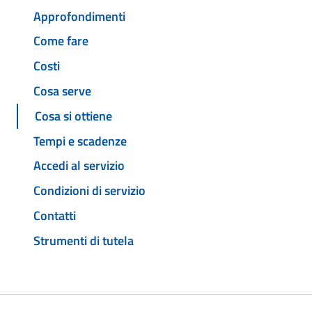
Approfondimenti
Come fare
Costi
Cosa serve
Cosa si ottiene
Tempi e scadenze
Accedi al servizio
Condizioni di servizio
Contatti
Strumenti di tutela