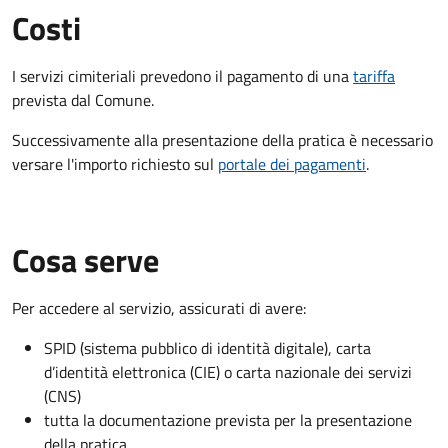
Costi
I servizi cimiteriali prevedono il pagamento di una
tariffa
prevista dal Comune.
Successivamente alla presentazione della pratica è necessario
versare l'importo richiesto sul
portale dei pagamenti
.
Cosa serve
Per accedere al servizio, assicurati di avere:
SPID (sistema pubblico di identità digitale), carta
d’identità elettronica (CIE) o carta nazionale dei servizi
(CNS)
tutta la documentazione prevista per la presentazione
della pratica.