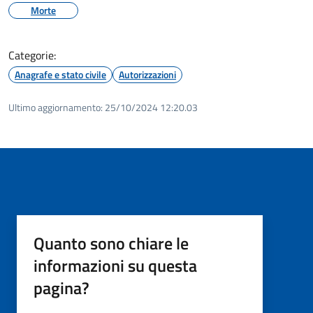
Morte
Categorie:
Anagrafe e stato civile
Autorizzazioni
Ultimo aggiornamento:
25/10/2024 12:20.03
Quanto sono chiare le
informazioni su questa
pagina?