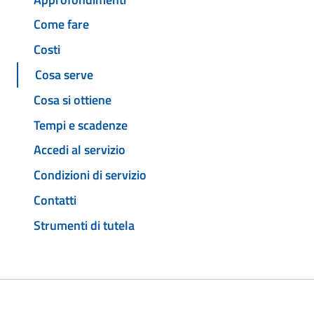
Come fare
Costi
Cosa serve
Cosa si ottiene
Tempi e scadenze
Accedi al servizio
Condizioni di servizio
Contatti
Strumenti di tutela