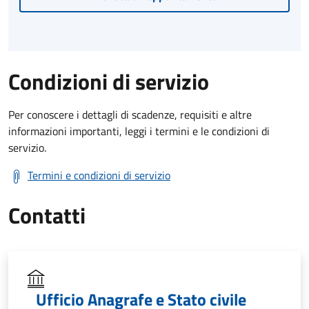
Condizioni di servizio
Per conoscere i dettagli di scadenze, requisiti e altre
informazioni importanti, leggi i termini e le condizioni di
servizio.
Termini e condizioni di servizio
Contatti
Ufficio Anagrafe e Stato civile