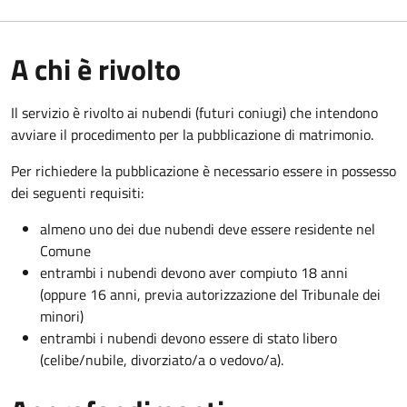
A chi è rivolto
Il servizio è rivolto ai nubendi (futuri coniugi) che intendono
avviare il procedimento per la pubblicazione di matrimonio.
Per richiedere la pubblicazione è necessario essere in possesso
dei seguenti requisiti:
almeno uno dei due nubendi deve essere residente nel
Comune
entrambi i nubendi devono aver compiuto 18 anni
(oppure 16 anni, previa autorizzazione del Tribunale dei
minori)
entrambi i nubendi devono essere di stato libero
(celibe/nubile, divorziato/a o vedovo/a).