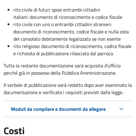
rito civile di futuri sposi entrambi cittadini
italiani: documento di riconoscimento e codice fiscale
rito civile con uno o entrambi cittadini stranieri:
documento di riconoscimento, codice fiscale e nulla osta
del consolato debitamente legalizzato se non esente
rito religioso: documento di riconoscimento, codice fiscale
e richiesta di pubblicazione rilasciata dal parroco.
Tutta la restante documentazione sarà acquisita d’ufficio
perché già in possesso della Pubblica Amministrazione.
Il verbale di pubblicazione sarà redatto dopo aver esaminato la
documentazione e verificato i requisiti previsti dalla legge.
Moduli da compilare e documenti da allegare
Costi