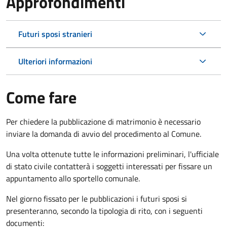
Approfondimenti
Futuri sposi stranieri
Ulteriori informazioni
Come fare
Per chiedere la pubblicazione di matrimonio è necessario
inviare la domanda di avvio del procedimento al Comune.
Una volta ottenute tutte le informazioni preliminari, l'ufficiale
di stato civile contatterà i soggetti interessati per fissare un
appuntamento allo sportello comunale.
Nel giorno fissato per le pubblicazioni i futuri sposi si
presenteranno, secondo la tipologia di rito, con i seguenti
documenti: