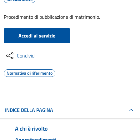
Procedimento di pubblicazione di matrimonio.
Accedi al servizio
Condividi
Normativa di riferimento
INDICE DELLA PAGINA
A chi è rivolto
Approfondimenti