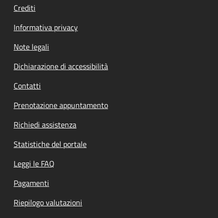
Crediti
Informativa privacy
Note legali
Dichiarazione di accessibilità
Contatti
Prenotazione appuntamento
Richiedi assistenza
Statistiche del portale
Leggi le FAQ
Pagamenti
Riepilogo valutazioni