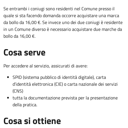
Se entrambi i coniugi sono residenti nel Comune presso il
quale si sta facendo domanda occorre acquistare una marca
da bollo da 16,00 €. Se invece uno dei due coniugi è residente
in un Comune diverso è necessario acquistare due marche da
bollo da 16,00 €.
Cosa serve
Per accedere al servizio, assicurati di avere:
SPID (sistema pubblico di identità digitale), carta
d’identità elettronica (CIE) o carta nazionale dei servizi
(CNS)
tutta la documentazione prevista per la presentazione
della pratica.
Cosa si ottiene