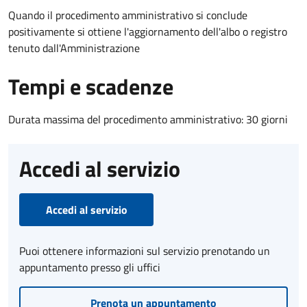
Quando il procedimento amministrativo si conclude
positivamente si ottiene l'aggiornamento dell'albo o registro
tenuto dall'Amministrazione
Tempi e scadenze
Durata massima del procedimento amministrativo: 30 giorni
Accedi al servizio
Accedi al servizio
Puoi ottenere informazioni sul servizio prenotando un
appuntamento presso gli uffici
Prenota un appuntamento