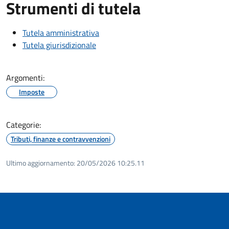
Strumenti di tutela
Tutela amministrativa
Tutela giurisdizionale
Argomenti:
Imposte
Categorie:
Tributi, finanze e contravvenzioni
Ultimo aggiornamento:
20/05/2026 10:25.11