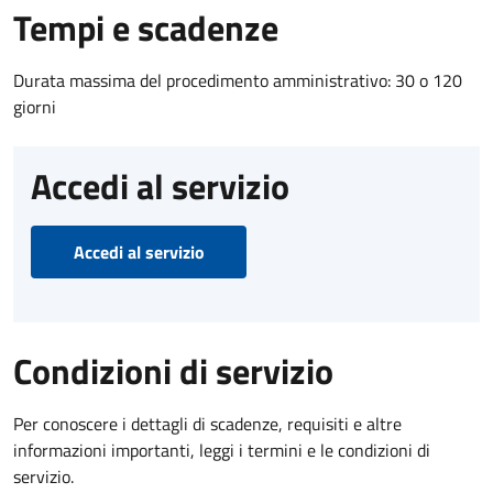
Tempi e scadenze
Durata massima del procedimento amministrativo: 30 o 120
giorni
Accedi al servizio
Accedi al servizio
Condizioni di servizio
Per conoscere i dettagli di scadenze, requisiti e altre
informazioni importanti, leggi i termini e le condizioni di
servizio.