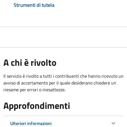
Strumenti di tutela
A chi è rivolto
Il servizio è rivolto a tutti i contribuenti che hanno ricevuto un
avviso di accertamento per il quale desiderano chiedere un
riesame per errori o inesattezze.
Approfondimenti
Ulteriori informazioni