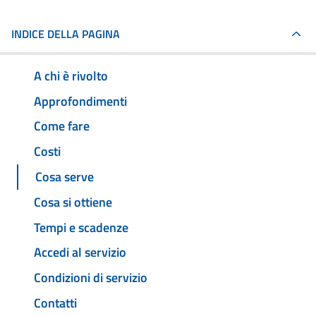
INDICE DELLA PAGINA
A chi è rivolto
Approfondimenti
Come fare
Costi
Cosa serve
Cosa si ottiene
Tempi e scadenze
Accedi al servizio
Condizioni di servizio
Contatti