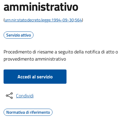
amministrativo
(
urn:nir:stato:decreto.legge:1994-09-30;564
)
Servizio attivo
Procedimento di riesame a seguito della notifica di atto o
provvedimento amministrativo
Accedi al servizio
Condividi
Normativa di riferimento