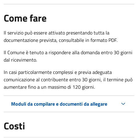
Come fare
Il servizio può essere attivato presentando tutta la
documentazione prevista, consultabile in formato PDF.
Il Comune è tenuto a rispondere alla domanda entro 30 giorni
dal ricevimento.
In casi particolarmente complessi e previa adeguata
comunicazione al contribuente entro 30 giorni, il termine può
aumentare fino a un massimo di
120 giorni.
Moduli da compilare e documenti da allegare
Costi