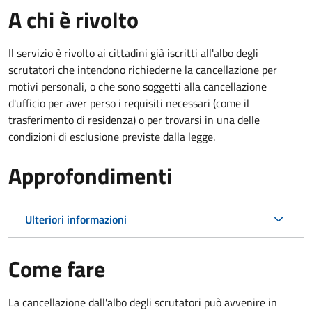
A chi è rivolto
Il servizio è rivolto ai cittadini già iscritti all'albo degli
scrutatori che intendono richiederne la cancellazione per
motivi personali, o che sono soggetti alla cancellazione
d'ufficio per aver perso i requisiti necessari (come il
trasferimento di residenza) o per trovarsi in una delle
condizioni di esclusione previste dalla legge.
Approfondimenti
Ulteriori informazioni
Come fare
La cancellazione dall'albo degli scrutatori può avvenire in