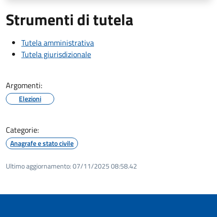
Strumenti di tutela
Tutela amministrativa
Tutela giurisdizionale
Argomenti:
Elezioni
Categorie:
Anagrafe e stato civile
Ultimo aggiornamento:
07/11/2025 08:58.42