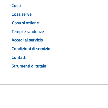
Costi
Cosa serve
Cosa si ottiene
Tempi e scadenze
Accedi al servizio
Condizioni di servizio
Contatti
Strumenti di tutela