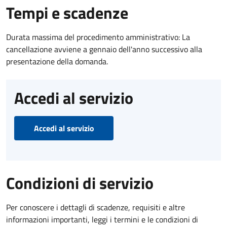
Tempi e scadenze
Durata massima del procedimento amministrativo: La
cancellazione avviene a gennaio dell'anno successivo alla
presentazione della domanda.
Accedi al servizio
Accedi al servizio
Condizioni di servizio
Per conoscere i dettagli di scadenze, requisiti e altre
informazioni importanti, leggi i termini e le condizioni di