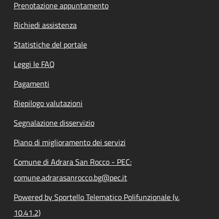
Prenotazione appuntamento
Richiedi assistenza
Statistiche del portale
Leggi le FAQ
Pagamenti
Riepilogo valutazioni
Segnalazione disservizio
Piano di miglioramento dei servizi
Comune di Adrara San Rocco - PEC:
comune.adrarasanrocco.bg@pec.it
Powered by Sportello Telematico Polifunzionale (v.
10.41.2)