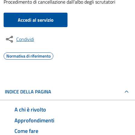
Procedimento di cancellazione dall'albo degli scrutatori
Accedi al servizio
Condividi
Normativa di riferimento
INDICE DELLA PAGINA
A chi è rivolto
Approfondimenti
Come fare