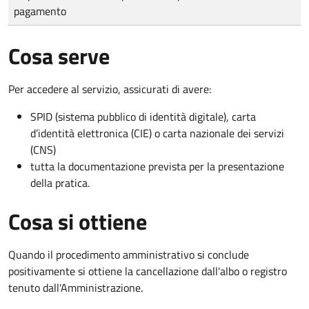
pagamento
Cosa serve
Per accedere al servizio, assicurati di avere:
SPID (sistema pubblico di identità digitale), carta
d’identità elettronica (CIE) o carta nazionale dei servizi
(CNS)
tutta la documentazione prevista per la presentazione
della pratica.
Cosa si ottiene
Quando il procedimento amministrativo si conclude
positivamente si ottiene la cancellazione dall'albo o registro
tenuto dall'Amministrazione.