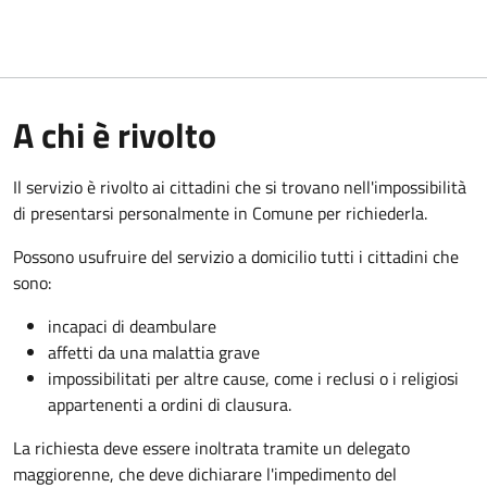
A chi è rivolto
Il servizio è rivolto ai cittadini che si trovano nell'impossibilità
di presentarsi personalmente in Comune per richiederla.
Possono usufruire del servizio a domicilio tutti i cittadini che
sono:
incapaci di deambulare
affetti da una malattia grave
impossibilitati per altre cause, come i reclusi o i religiosi
appartenenti a ordini di clausura.
La richiesta deve essere inoltrata tramite un delegato
maggiorenne, che deve dichiarare l'impedimento del