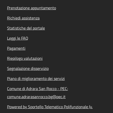
Prenotazione appuntamento
Richiedi assistenza
Statistiche del portale
Leggi le FAQ
Pagamenti
Riepilogo valutazioni
Segnalazione disservizio
Piano di miglioramento dei servizi
Comune di Adrara San Rocco - PEC:
comune.adrarasanrocco.bg@pec.it
Powered by Sportello Telematico Polifunzionale (v.