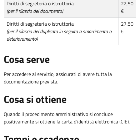
Diritti di segreteria o istruttoria
22,50
(per il rilascio del documento)
€
Diritti di segreteria o istruttoria
27,50
(per il rilascio del duplicato in seguito a smarrimento o
€
deterioramento)
Cosa serve
Per accedere al servizio, assicurati di avere tutta la
documentazione prevista.
Cosa si ottiene
Quando il procedimento amministrativo si conclude
positivamente si ottiene la carta d'identità elettronica (CIE).
Tempi e scadenze