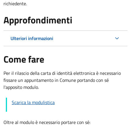
richiedente.
Approfondimenti
Ulteriori informazioni
Come fare
Per il rilascio della carta di identità elettronica è necessario
fissare un appuntamento in Comune portando con sé
l'apposito modulo.
Scarica la modulistica
Oltre al modulo è necessario portare con sé: