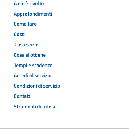
A chi è rivolto
Approfondimenti
Come fare
Costi
Cosa serve
Cosa si ottiene
Tempi e scadenze
Accedi al servizio
Condizioni di servizio
Contatti
Strumenti di tutela