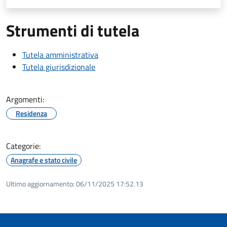
Strumenti di tutela
Tutela amministrativa
Tutela giurisdizionale
Argomenti:
Residenza
Categorie:
Anagrafe e stato civile
Ultimo aggiornamento:
06/11/2025 17:52.13