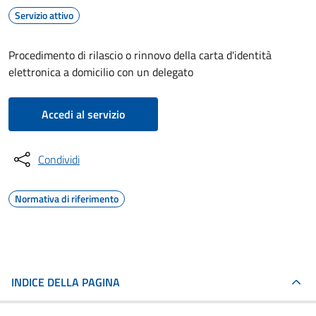
Servizio attivo
Procedimento di rilascio o rinnovo della carta d'identità
elettronica a domicilio con un delegato
Accedi al servizio
Condividi
Normativa di riferimento
INDICE DELLA PAGINA