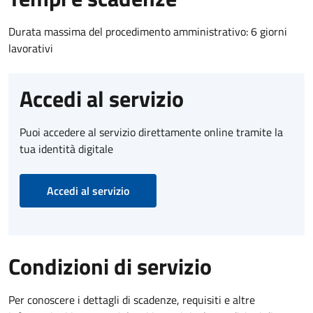
Durata massima del procedimento amministrativo: 6 giorni
lavorativi
Accedi al servizio
Puoi accedere al servizio direttamente online tramite la
tua identità digitale
Accedi al servizio
Condizioni di servizio
Per conoscere i dettagli di scadenze, requisiti e altre