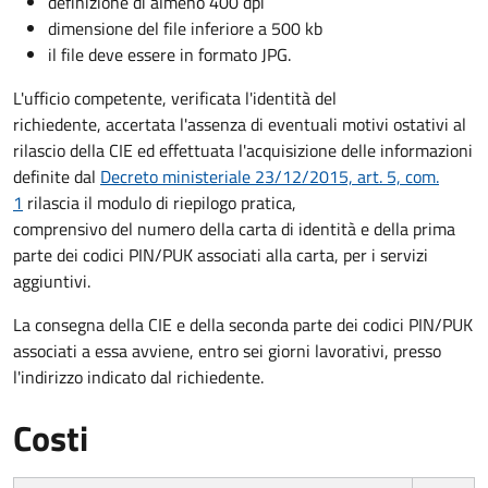
definizione di almeno 400 dpi
dimensione del file inferiore a 500 kb
il file deve essere in formato JPG.
L'ufficio competente, verificata l'identità del
richiedente, accertata l'assenza di eventuali motivi ostativi al
rilascio della CIE ed effettuata l'acquisizione delle informazioni
definite dal
Decreto ministeriale 23/12/2015, art. 5, com.
1
rilascia il modulo di riepilogo pratica,
comprensivo del numero della carta di identità e della prima
parte dei codici PIN/PUK associati alla carta, per i servizi
aggiuntivi.
La consegna della CIE e della seconda parte dei codici PIN/PUK
associati a essa avviene, entro sei giorni lavorativi, presso
l'indirizzo indicato dal richiedente.
Costi