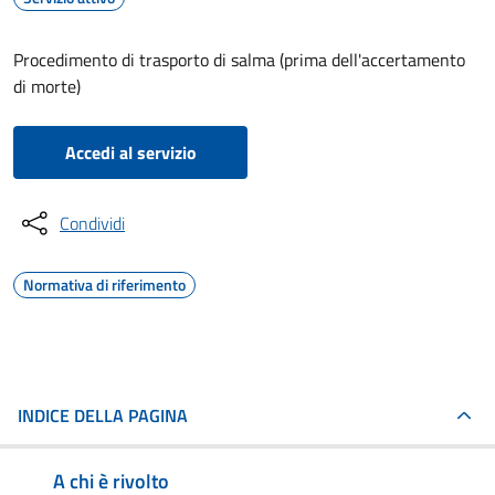
Procedimento di trasporto di salma (prima dell'accertamento
di morte)
Accedi al servizio
Condividi
Normativa di riferimento
INDICE DELLA PAGINA
A chi è rivolto