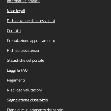
Informativa privacy
Note legali
Dichiarazione di accessibilità
Contatti
Prenotazione appuntamento
Richiedi assistenza
Statistiche del portale
Leggi le FAQ
Pagamenti
Riepilogo valutazioni
Segnalazione disservizio
Piano di miglioramento dei servizi