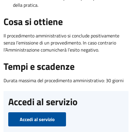
della pratica.
Cosa si ottiene
Il procedimento amministrativo si conclude positivamente
senza l’emissione di un provvedimento. In caso contrario
l’Amministrazione comunicherà l’esito negativo.
Tempi e scadenze
Durata massima del procedimento amministrativo: 30 giorni
Accedi al servizio
Accedi al servizio