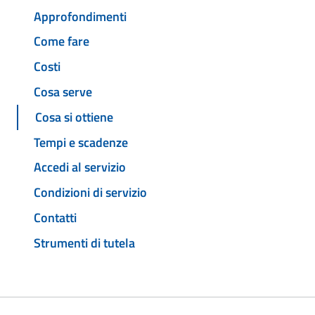
Approfondimenti
Come fare
Costi
Cosa serve
Cosa si ottiene
Tempi e scadenze
Accedi al servizio
Condizioni di servizio
Contatti
Strumenti di tutela