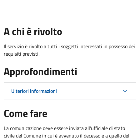
A chi è rivolto
Il servizio è rivolto a tutti i soggetti interessati in possesso dei
requisiti previsti.
Approfondimenti
Ulteriori informazioni
Come fare
La comunicazione deve essere inviata all'ufficiale di stato
civile del Comune in cui è avvenuto il decesso e a quello del