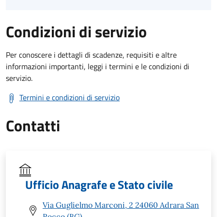
Condizioni di servizio
Per conoscere i dettagli di scadenze, requisiti e altre
informazioni importanti, leggi i termini e le condizioni di
servizio.
Termini e condizioni di servizio
Contatti
Ufficio Anagrafe e Stato civile
Via Guglielmo Marconi, 2 24060 Adrara San
Rocco (BG)