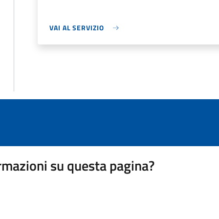
VAI AL SERVIZIO
rmazioni su questa pagina?