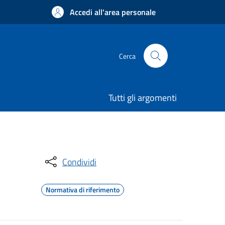
Accedi all'area personale
Cerca
Tutti gli argomenti
Condividi
Normativa di riferimento