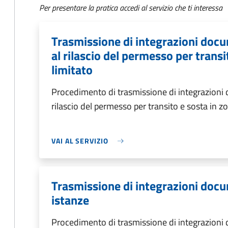
Per presentare la pratica accedi al servizio che ti interessa
Trasmissione di integrazioni docum
al rilascio del permesso per transi
limitato
Procedimento di trasmissione di integrazioni d
rilascio del permesso per transito e sosta in zo
VAI AL SERVIZIO
Trasmissione di integrazioni docum
istanze
Procedimento di trasmissione di integrazioni