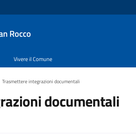
an Rocco
Vivere il Comune
Trasmettere integrazioni documentali
razioni documentali