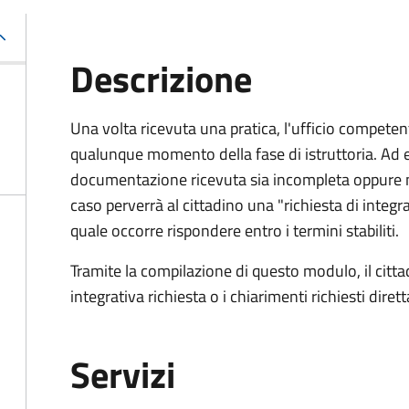
Descrizione
Una volta ricevuta una pratica, l'ufficio competent
qualunque momento della fase di istruttoria. Ad 
documentazione ricevuta sia incompleta oppure n
caso perverrà al cittadino una "richiesta di integra
quale occorre rispondere entro i termini stabiliti.
Tramite la compilazione di questo modulo, il cit
integrativa richiesta o i chiarimenti richiesti dire
Servizi