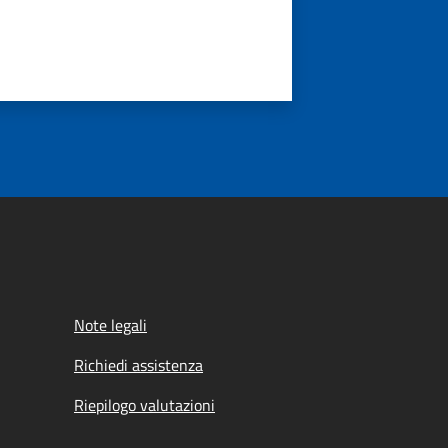
Note legali
Richiedi assistenza
Riepilogo valutazioni