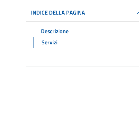
INDICE DELLA PAGINA
Descrizione
Servizi