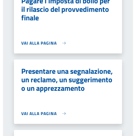
Pagare l'imposta di bollo per
il rilascio del provvedimento
finale
VAI ALLA PAGINA
Presentare una segnalazione,
un reclamo, un suggerimento
o un apprezzamento
VAI ALLA PAGINA