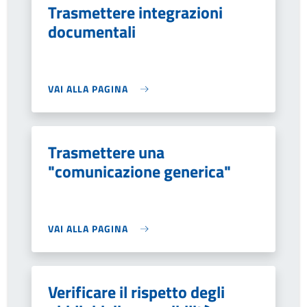
Trasmettere integrazioni
documentali
VAI ALLA PAGINA
Trasmettere una
"comunicazione generica"
VAI ALLA PAGINA
Verificare il rispetto degli