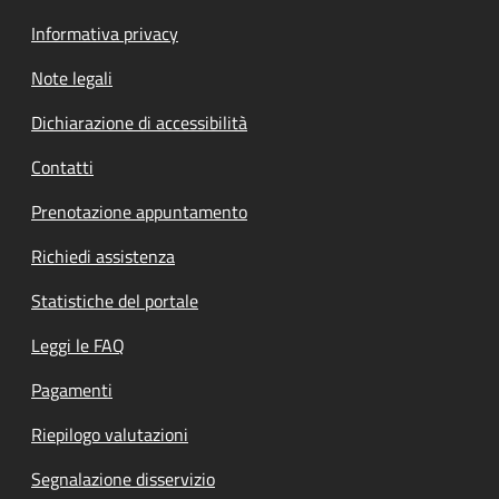
Informativa privacy
Note legali
Dichiarazione di accessibilità
Contatti
Prenotazione appuntamento
Richiedi assistenza
Statistiche del portale
Leggi le FAQ
Pagamenti
Riepilogo valutazioni
Segnalazione disservizio