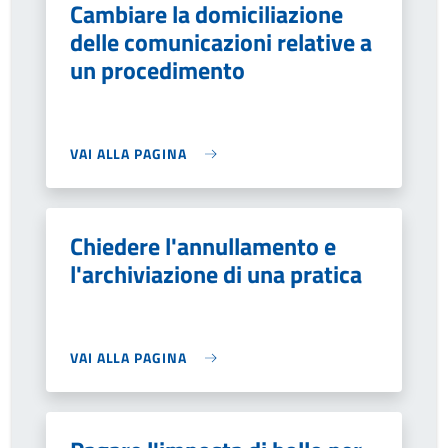
Cambiare la domiciliazione
delle comunicazioni relative a
un procedimento
VAI ALLA PAGINA
Chiedere l'annullamento e
l'archiviazione di una pratica
VAI ALLA PAGINA