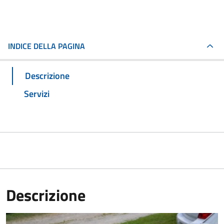
INDICE DELLA PAGINA
Descrizione
Servizi
Descrizione