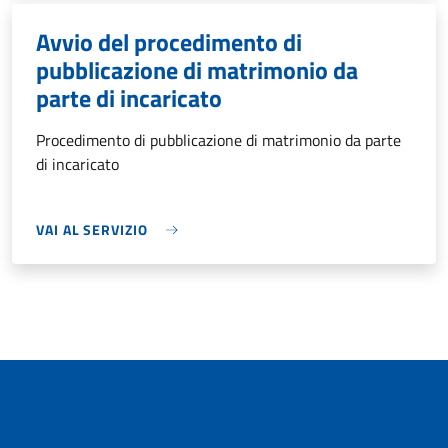
Avvio del procedimento di
pubblicazione di matrimonio da
parte di incaricato
Procedimento di pubblicazione di matrimonio da parte
di incaricato
VAI AL SERVIZIO