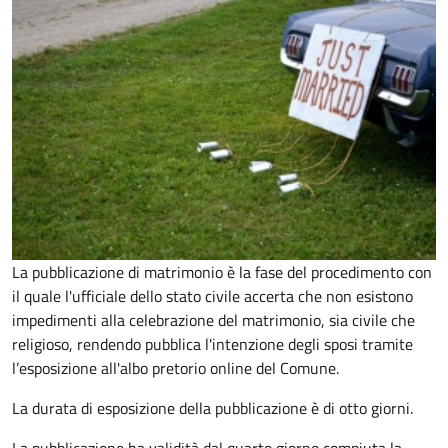
La pubblicazione di matrimonio è la fase del procedimento con
il quale l'ufficiale dello stato civile accerta che non esistono
impedimenti alla celebrazione del matrimonio, sia civile che
religioso, rendendo pubblica l'intenzione degli sposi tramite
l’esposizione all'albo pretorio online del Comune.
La durata di esposizione della pubblicazione è di otto giorni.