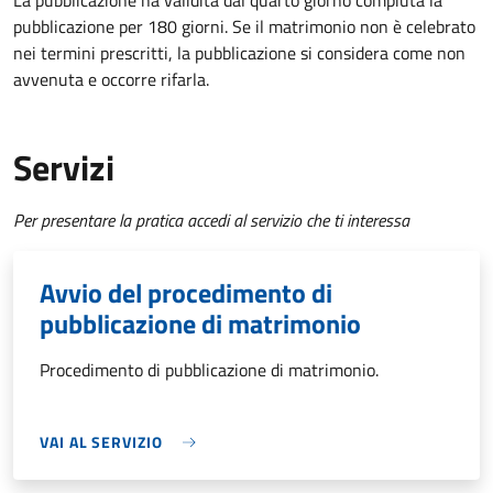
La pubblicazione ha validità dal quarto giorno compiuta la
pubblicazione per 180 giorni. Se il matrimonio non è celebrato
nei termini prescritti, la pubblicazione si considera come non
avvenuta e occorre rifarla.
Servizi
Per presentare la pratica accedi al servizio che ti interessa
Avvio del procedimento di
pubblicazione di matrimonio
Procedimento di pubblicazione di matrimonio.
VAI AL SERVIZIO