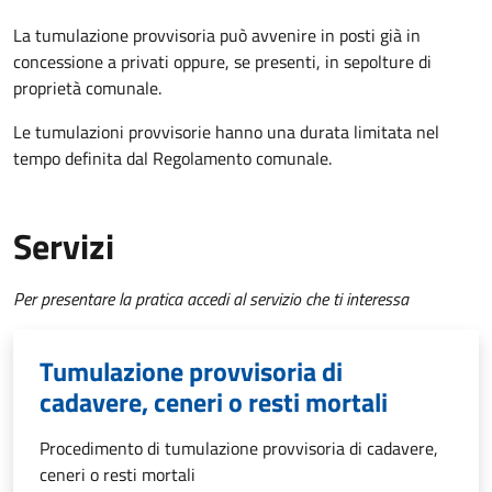
La tumulazione provvisoria può avvenire in posti già in
concessione a privati oppure, se presenti, in sepolture di
proprietà comunale.
Le tumulazioni provvisorie hanno una durata limitata nel
tempo definita dal Regolamento comunale.
Servizi
Per presentare la pratica accedi al servizio che ti interessa
Tumulazione provvisoria di
cadavere, ceneri o resti mortali
Procedimento di tumulazione provvisoria di cadavere,
ceneri o resti mortali