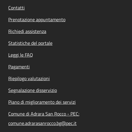
Contatti
Prenotazione appuntamento
Richiedi assistenza
Statistiche del portale
Leggi le FAQ
Pagamenti
Riepilogo valutazioni
Segnalazione disservizio
Piano di miglioramento dei servizi
Comune di Adrara San Rocco - PEC:
comune.adrarasanrocco.bg@pec.it