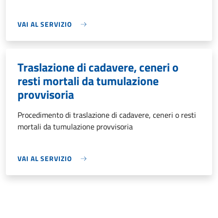
VAI AL SERVIZIO
Traslazione di cadavere, ceneri o
resti mortali da tumulazione
provvisoria
Procedimento di traslazione di cadavere, ceneri o resti
mortali da tumulazione provvisoria
VAI AL SERVIZIO