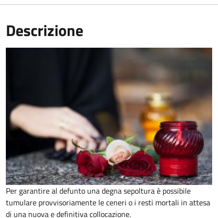
Descrizione
Per garantire al defunto una degna sepoltura è possibile
tumulare provvisoriamente le ceneri o i resti mortali in attesa
di una nuova e definitiva collocazione.