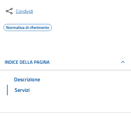
Condividi
Normativa di riferimento
INDICE DELLA PAGINA
Descrizione
Servizi