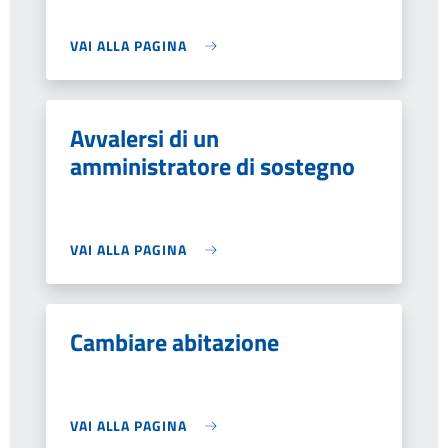
VAI ALLA PAGINA
Avvalersi di un
amministratore di sostegno
VAI ALLA PAGINA
Cambiare abitazione
VAI ALLA PAGINA