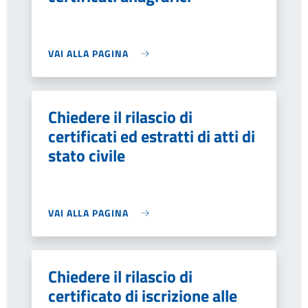
VAI ALLA PAGINA
Chiedere il rilascio di
certificati ed estratti di atti di
stato civile
VAI ALLA PAGINA
Chiedere il rilascio di
certificato di iscrizione alle