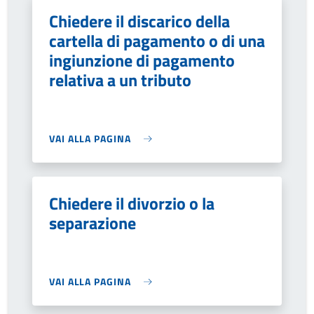
Chiedere il discarico della
cartella di pagamento o di una
ingiunzione di pagamento
relativa a un tributo
VAI ALLA PAGINA
Chiedere il divorzio o la
separazione
VAI ALLA PAGINA