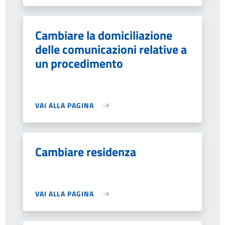
Cambiare la domiciliazione
delle comunicazioni relative a
un procedimento
VAI ALLA PAGINA
Cambiare residenza
VAI ALLA PAGINA