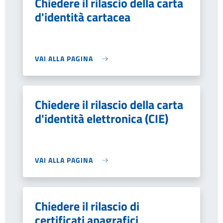
Chiedere il rilascio della carta
d'identità cartacea
VAI ALLA PAGINA
Chiedere il rilascio della carta
d'identità elettronica (CIE)
VAI ALLA PAGINA
Chiedere il rilascio di
certificati anagrafici