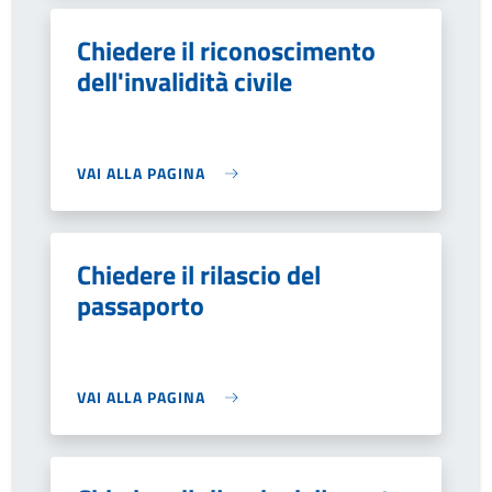
Chiedere il riconoscimento
dell'invalidità civile
VAI ALLA PAGINA
Chiedere il rilascio del
passaporto
VAI ALLA PAGINA