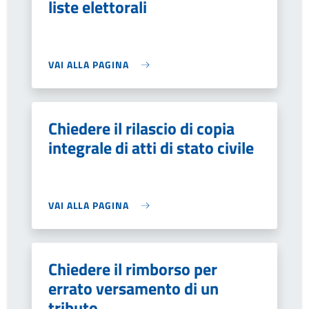
liste elettorali
VAI ALLA PAGINA
Chiedere il rilascio di copia
integrale di atti di stato civile
VAI ALLA PAGINA
Chiedere il rimborso per
errato versamento di un
tributo