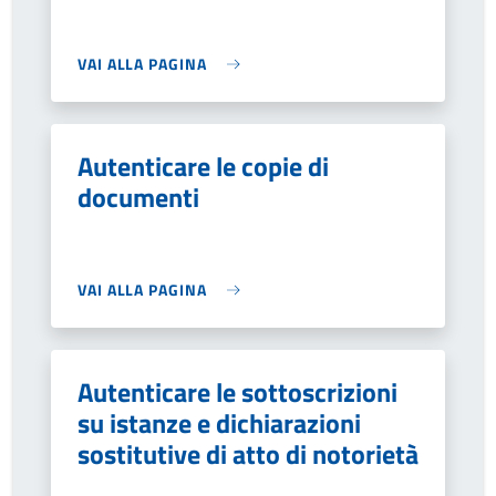
VAI ALLA PAGINA
Autenticare le copie di
documenti
VAI ALLA PAGINA
Autenticare le sottoscrizioni
su istanze e dichiarazioni
sostitutive di atto di notorietà