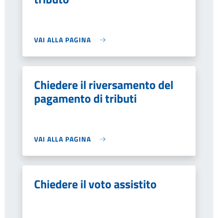
VAI ALLA PAGINA
Chiedere il riversamento del
pagamento di tributi
VAI ALLA PAGINA
Chiedere il voto assistito