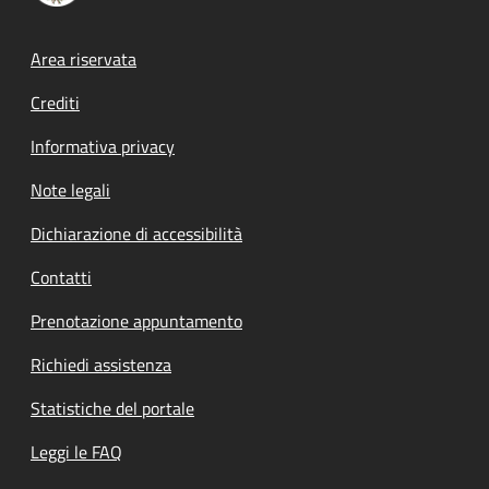
Footer menu
Area riservata
Crediti
Informativa privacy
Note legali
Dichiarazione di accessibilità
Contatti
Prenotazione appuntamento
Richiedi assistenza
Statistiche del portale
Leggi le FAQ