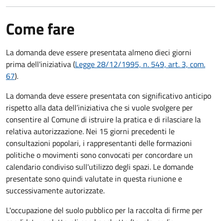
Come fare
La domanda deve essere presentata
almeno dieci giorni
prima
dell'iniziativa (
Legge 28/12/1995, n. 549, art. 3, com.
67
).
La domanda deve essere presentata con significativo anticipo
rispetto alla data dell’iniziativa che si vuole svolgere per
consentire al Comune di istruire la pratica e di rilasciare la
relativa autorizzazione. Nei 15 giorni precedenti le
consultazioni popolari, i rappresentanti delle formazioni
politiche o movimenti sono convocati per concordare un
calendario condiviso sull'utilizzo degli spazi. Le domande
presentate sono quindi valutate in questa riunione e
successivamente autorizzate.
L'occupazione del suolo pubblico per la raccolta di firme per