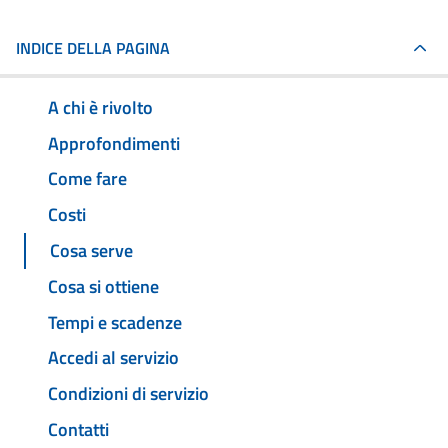
INDICE DELLA PAGINA
A chi è rivolto
Approfondimenti
Come fare
Costi
Cosa serve
Cosa si ottiene
Tempi e scadenze
Accedi al servizio
Condizioni di servizio
Contatti