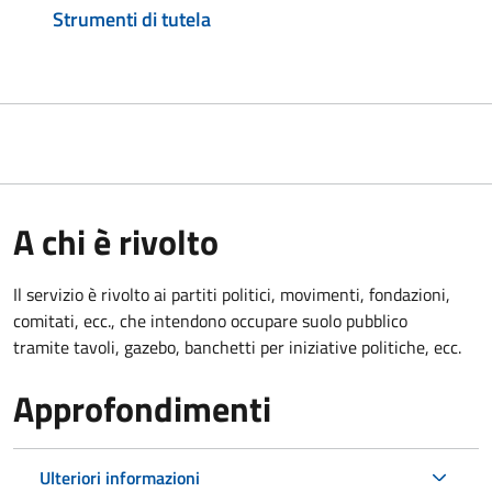
Strumenti di tutela
A chi è rivolto
Il servizio è rivolto ai partiti politici, movimenti, fondazioni,
comitati, ecc., che intendono occupare suolo pubblico
tramite tavoli, gazebo, banchetti per iniziative politiche, ecc.
Approfondimenti
Ulteriori informazioni