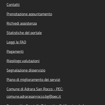
Contatti
Prenotazione appuntamento
Richiedi assistenza
Statistiche del portale
Leggi le FAQ
Pagamenti
Riepilogo valutazioni
Segnalazione disservizio
Piano di miglioramento dei servizi
Comune di Adrara San Rocco - PEC:
comune.adrarasanrocco.bg@pec.it