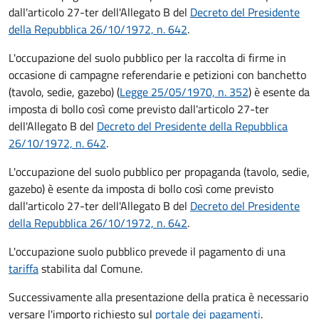
dall'articolo 27-ter dell'Allegato B del
Decreto del Presidente
della Repubblica 26/10/1972, n. 642
.
L'occupazione del suolo pubblico per la raccolta di firme in
occasione di campagne referendarie e petizioni con banchetto
(tavolo, sedie, gazebo) (
Legge 25/05/1970, n. 352
) è esente da
imposta di bollo così come previsto dall'articolo 27-ter
dell'Allegato B del
Decreto del Presidente della Repubblica
26/10/1972, n. 642
.
L'occupazione del suolo pubblico per propaganda (tavolo, sedie,
gazebo) è esente da imposta di bollo così come previsto
dall'articolo 27-ter dell'Allegato B del
Decreto del Presidente
della Repubblica 26/10/1972, n. 642
.
L'occupazione suolo pubblico prevede il pagamento di una
tariffa
stabilita dal Comune.
Successivamente alla presentazione della pratica è necessario
versare l'importo richiesto sul
portale dei pagamenti
.