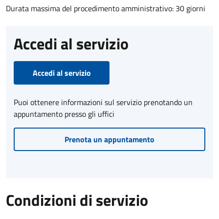
Durata massima del procedimento amministrativo: 30 giorni
Accedi al servizio
Accedi al servizio
Puoi ottenere informazioni sul servizio prenotando un
appuntamento presso gli uffici
Prenota un appuntamento
Condizioni di servizio