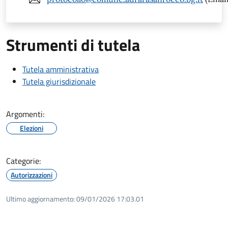
Strumenti di tutela
Tutela amministrativa
Tutela giurisdizionale
Argomenti:
Elezioni
Categorie:
Autorizzazioni
Ultimo aggiornamento:
09/01/2026 17:03.01