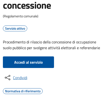
concessione
(Regolamento comunale)
Servizio attivo
Procedimento di rilascio della concessione di occupazione
suolo pubblico per svolgere attività elettorali e referendarie
Accedi al servizio
Condividi
Normativa di riferimento