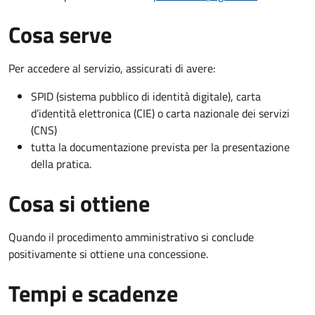
Cosa serve
Per accedere al servizio, assicurati di avere:
SPID (sistema pubblico di identità digitale), carta
d’identità elettronica (CIE) o carta nazionale dei servizi
(CNS)
tutta la documentazione prevista per la presentazione
della pratica.
Cosa si ottiene
Quando il procedimento amministrativo si conclude
positivamente si ottiene una concessione.
Tempi e scadenze