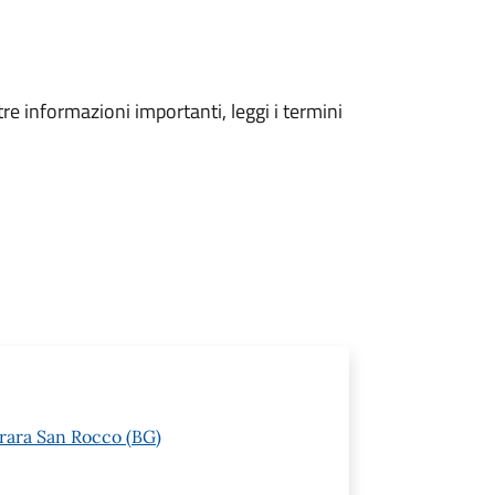
tre informazioni importanti, leggi i termini
rara San Rocco (BG)