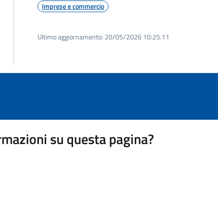
Imprese e commercio
Ultimo aggiornamento:
20/05/2026 10:25.11
rmazioni su questa pagina?