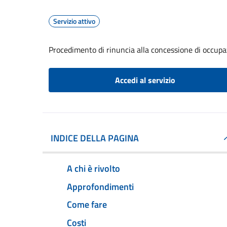
Servizio attivo
Procedimento di rinuncia alla concessione di occupa
Accedi al servizio
INDICE DELLA PAGINA
A chi è rivolto
Approfondimenti
Come fare
Costi