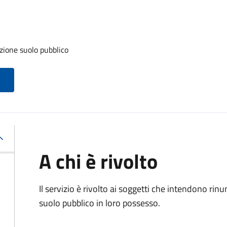
zione suolo pubblico
A chi è rivolto
Il servizio è rivolto ai soggetti che intendono rin
suolo pubblico in loro possesso.