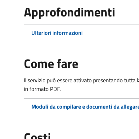
Approfondimenti
Ulteriori informazioni
Come fare
Il servizio può essere attivato presentando tutta
in formato PDF.
Moduli da compilare e documenti da allegar
Costi