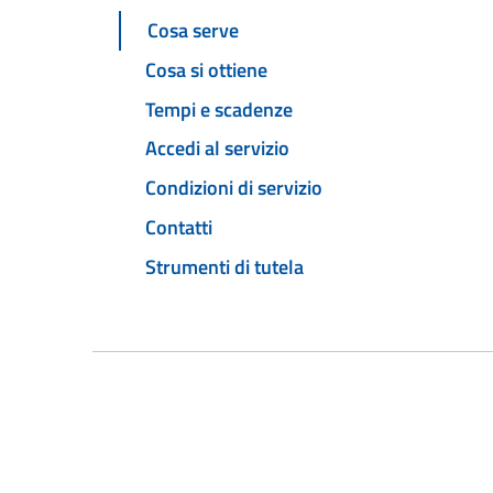
Cosa serve
Cosa si ottiene
Tempi e scadenze
Accedi al servizio
Condizioni di servizio
Contatti
Strumenti di tutela