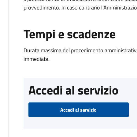
provvedimento. In caso contrario l’Amministrazio
Tempi e scadenze
Durata massima del procedimento amministrativo
immediata.
Accedi al servizio
Accedi al servizio