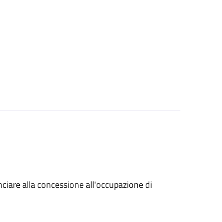
unciare alla concessione all'occupazione di