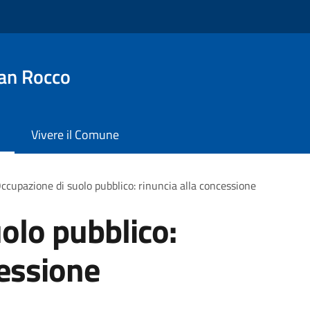
an Rocco
Vivere il Comune
ccupazione di suolo pubblico: rinuncia alla concessione
olo pubblico:
cessione