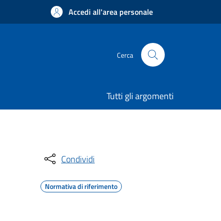
Accedi all'area personale
Cerca
Tutti gli argomenti
Condividi
Normativa di riferimento