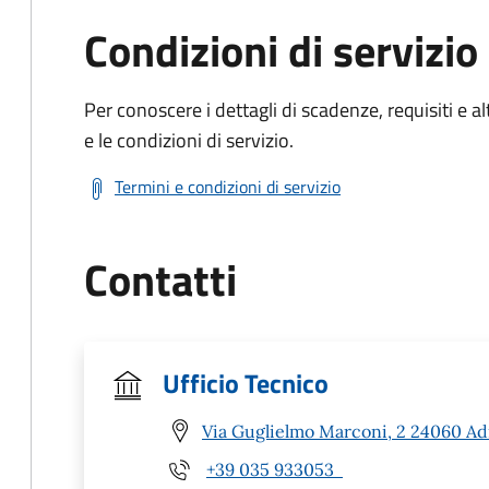
Condizioni di servizio
Per conoscere i dettagli di scadenze, requisiti e al
e le condizioni di servizio.
Termini e condizioni di servizio
Contatti
Ufficio Tecnico
Via Guglielmo Marconi, 2 24060 Ad
+39 035 933053