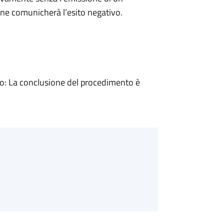
ne comunicherà l’esito negativo.
: La conclusione del procedimento è