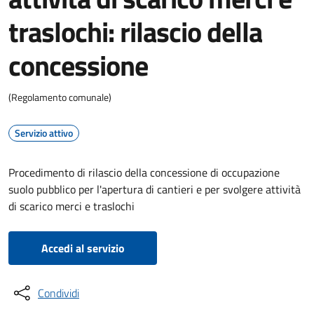
traslochi: rilascio della
concessione
(Regolamento comunale)
Servizio attivo
Procedimento di rilascio della concessione di occupazione
suolo pubblico per l'apertura di cantieri e per svolgere attività
di scarico merci e traslochi
Accedi al servizio
Condividi