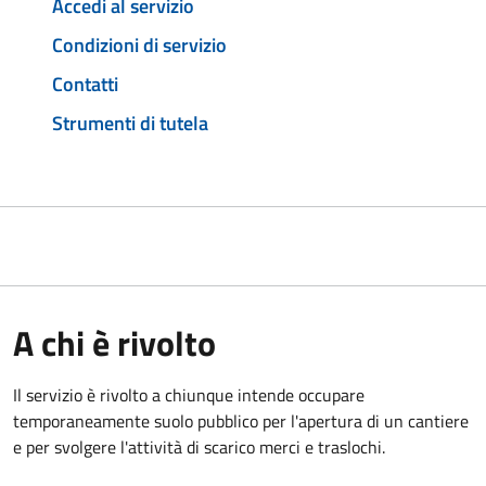
Accedi al servizio
Condizioni di servizio
Contatti
Strumenti di tutela
A chi è rivolto
Il servizio è rivolto a chiunque intende occupare
temporaneamente suolo pubblico per l'apertura di un cantiere
e per svolgere l'attività di scarico merci e traslochi.