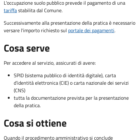
L'occupazione suolo pubblico prevede il pagamento di una
tariffa
stabilita dal Comune.
Successivamente alla presentazione della pratica è necessario
versare l'importo richiesto sul
portale dei pagamenti
.
Cosa serve
Per accedere al servizio, assicurati di avere:
SPID (sistema pubblico di identità digitale), carta
d’identità elettronica (CIE) o carta nazionale dei servizi
(CNS)
tutta la documentazione prevista per la presentazione
della pratica.
Cosa si ottiene
Quando il procedimento amministrativo si conclude