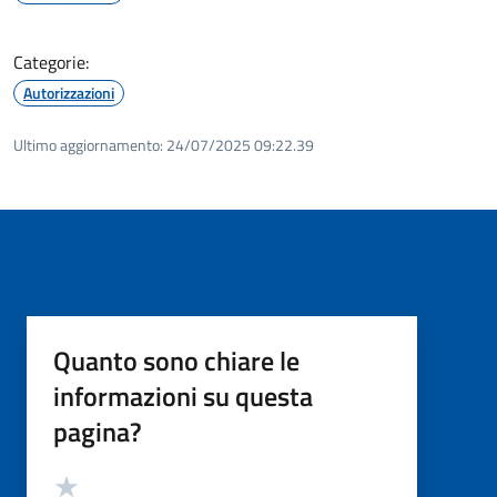
Categorie:
Autorizzazioni
Ultimo aggiornamento:
24/07/2025 09:22.39
Quanto sono chiare le
informazioni su questa
pagina?
Valutazione
Valuta 5 stelle su 5