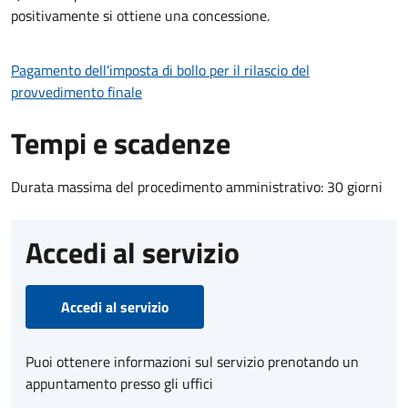
positivamente si ottiene una concessione.
Pagamento dell'imposta di bollo per il rilascio del
provvedimento finale
Tempi e scadenze
Durata massima del procedimento amministrativo: 30 giorni
Accedi al servizio
Accedi al servizio
Puoi ottenere informazioni sul servizio prenotando un
appuntamento presso gli uffici