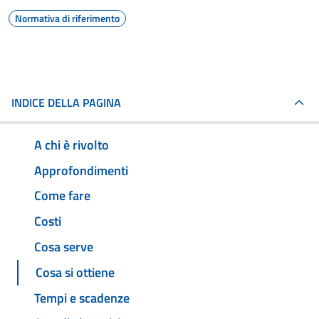
Normativa di riferimento
INDICE DELLA PAGINA
A chi è rivolto
Approfondimenti
Come fare
Costi
Cosa serve
Cosa si ottiene
Tempi e scadenze