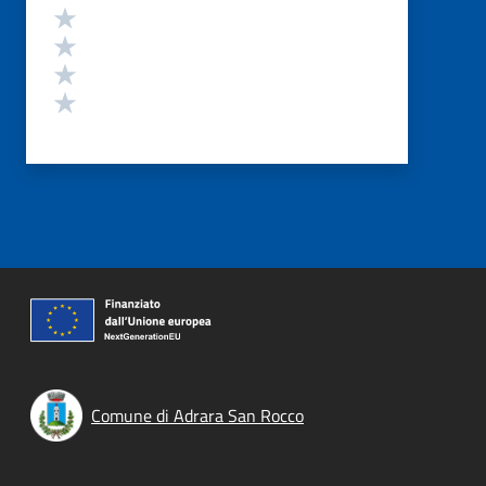
Valuta 4 stelle su 5
Valuta 3 stelle su 5
Valuta 2 stelle su 5
Valuta 1 stelle su 5
Comune di Adrara San Rocco