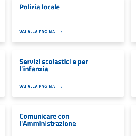
Polizia locale
VAI ALLA PAGINA
Servizi scolastici e per
l'infanzia
VAI ALLA PAGINA
Comunicare con
l'Amministrazione