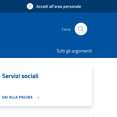
Accedi all'area personale
Cerca
Tutti gli argomenti
Servizi sociali
VAI ALLA PAGINA