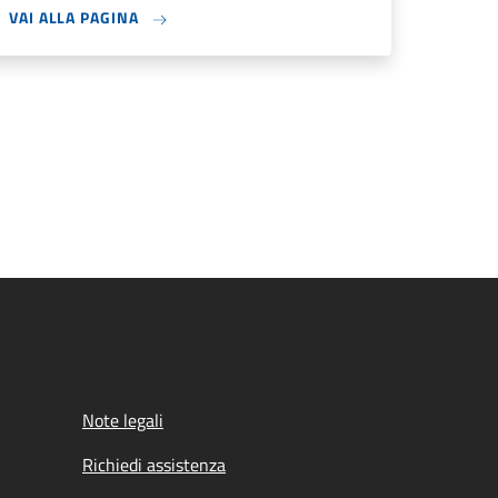
VAI ALLA PAGINA
Note legali
Richiedi assistenza