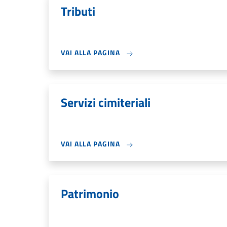
Tributi
VAI ALLA PAGINA
Servizi cimiteriali
VAI ALLA PAGINA
Patrimonio