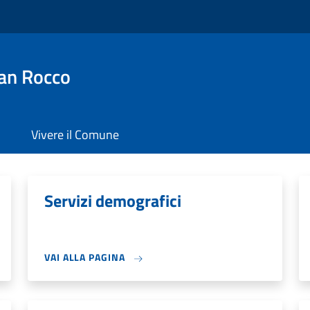
an Rocco
Vivere il Comune
Servizi demografici
VAI ALLA PAGINA