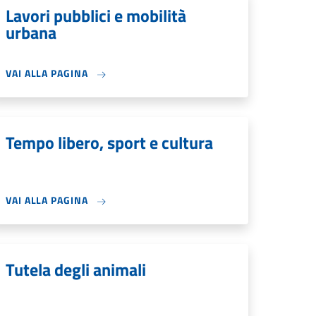
Lavori pubblici e mobilità
urbana
VAI ALLA PAGINA
Tempo libero, sport e cultura
VAI ALLA PAGINA
Tutela degli animali